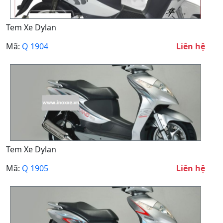
Tem Xe Dylan
Mã:
Q 1904
Liên hệ
Tem Xe Dylan
Mã:
Q 1905
Liên hệ