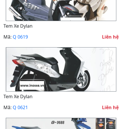
Tem Xe Dylan
Mã:
Q 0619
Liên hệ
Tem Xe Dylan
Mã:
Q 0621
Liên hệ