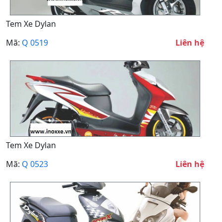
Tem Xe Dylan
Mã:
Q 0519
Liên hệ
Tem Xe Dylan
Mã:
Q 0523
Liên hệ