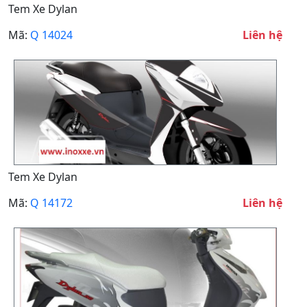
Tem Xe Dylan
Mã:
Q 14024
Liên hệ
Tem Xe Dylan
Mã:
Q 14172
Liên hệ