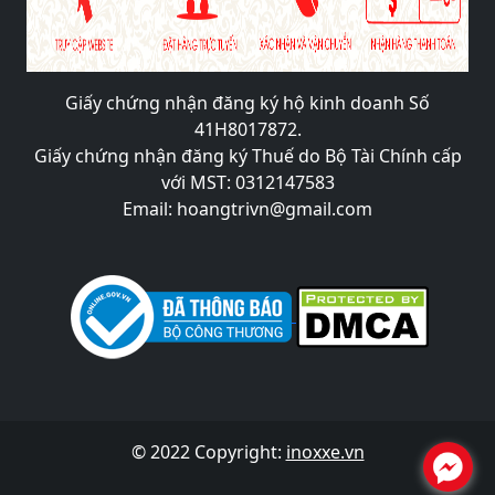
Giấy chứng nhận đăng ký hộ kinh doanh Số
41H8017872.
Giấy chứng nhận đăng ký Thuế do Bộ Tài Chính cấp
với MST: 0312147583
Email: hoangtrivn@gmail.com
© 2022 Copyright:
inoxxe.vn
.