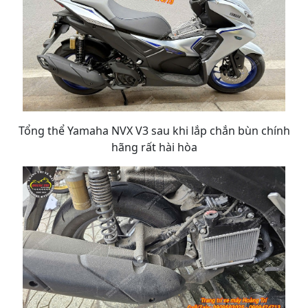
Tổng thể Yamaha NVX V3 sau khi lắp chắn bùn chính
hãng rất hài hòa