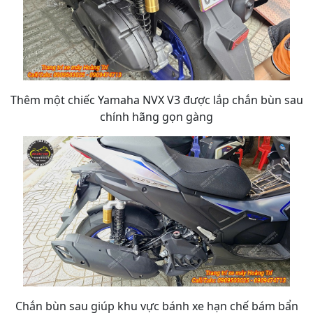
Thêm một chiếc Yamaha NVX V3 được lắp chắn bùn sau
chính hãng gọn gàng
Chắn bùn sau giúp khu vực bánh xe hạn chế bám bẩn