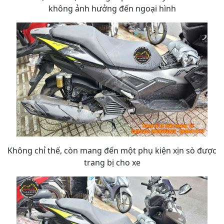
không ảnh hưởng đến ngoại hình
Không chỉ thế, còn mang đến một phụ kiện xịn sò được
trang bị cho xe