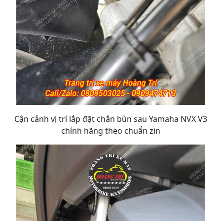
Cận cảnh vị trí lắp đặt chắn bùn sau Yamaha NVX V3
chính hãng theo chuẩn zin