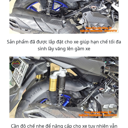
Sản phẩm đã được lắp đặt cho xe giúp hạn chế tối đa
sình lầy văng lên gầm xe
Cần độ chế nhẹ để nâng cấp cho xe tuy nhiên vẫn