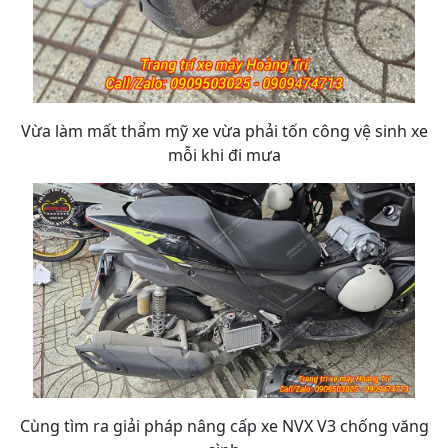
Vừa làm mất thẩm mỹ xe vừa phải tốn công vệ sinh xe
mỗi khi đi mưa
Cùng tìm ra giải pháp nâng cấp xe NVX V3 chống văng