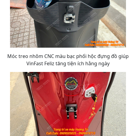
Móc treo nhôm CNC màu bạc phối hộc đựng đồ giúp
VinFast Feliz tăng tiện ích hằng ngày