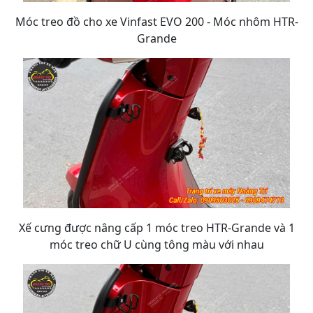
Móc treo đồ cho xe Vinfast EVO 200 - Móc nhôm HTR-
Grande
Xế cưng được nâng cấp 1 móc treo HTR-Grande và 1
móc treo chữ U cùng tông màu với nhau