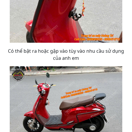
Có thể bật ra hoặc gập vào tùy vào nhu cầu sử dụng
của anh em