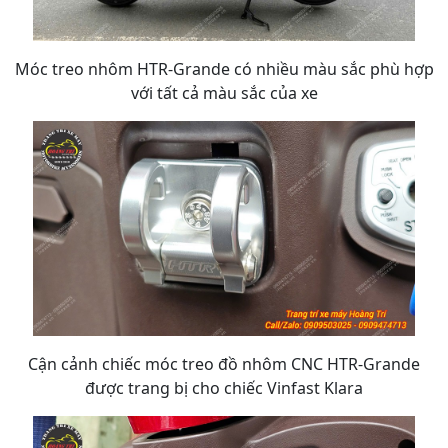
Móc treo nhôm HTR-Grande có nhiều màu sắc phù hợp
với tất cả màu sắc của xe
Cận cảnh chiếc móc treo đồ nhôm CNC HTR-Grande
được trang bị cho chiếc Vinfast Klara