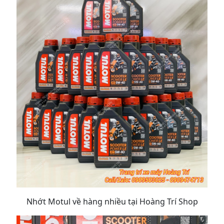
Nhớt Motul về hàng nhiều tại Hoàng Trí Shop