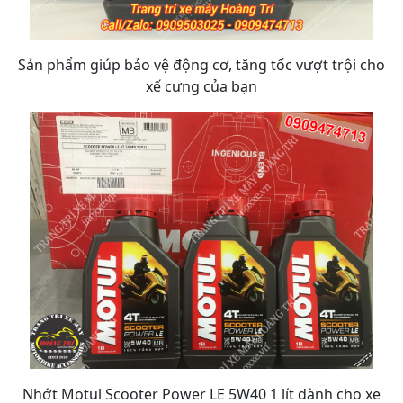
Sản phẩm giúp bảo vệ động cơ, tăng tốc vượt trội cho
xế cưng của bạn
Nhớt Motul Scooter Power LE 5W40 1 lít dành cho xe