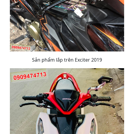
Sản phẩm lắp trên Exciter 2019