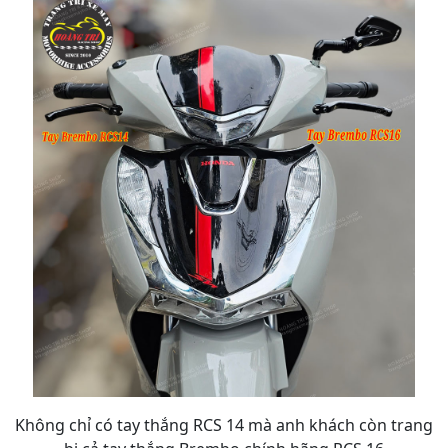
Không chỉ có tay thắng RCS 14 mà anh khách còn trang