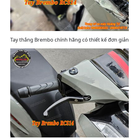
Tay thắng Brembo chính hãng có thiết kế đơn giản