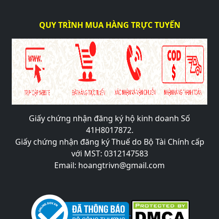
QUY TRÌNH MUA HÀNG TRỰC TUYẾN
Giấy chứng nhận đăng ký hộ kinh doanh Số
41H8017872.
Giấy chứng nhận đăng ký Thuế do Bộ Tài Chính cấp
với MST: 0312147583
Email: hoangtrivn@gmail.com