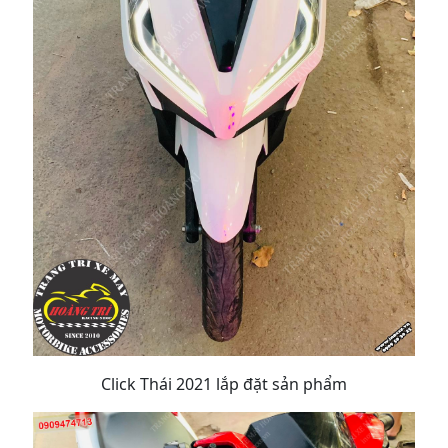
Click Thái 2021 lắp đặt sản phẩm