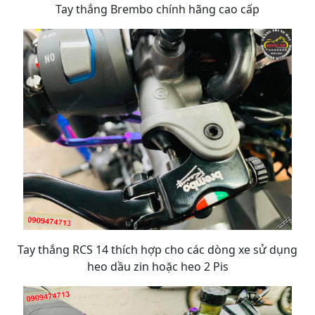
Tay thắng Brembo chính hãng cao cấp
Tay thắng RCS 14 thích hợp cho các dòng xe sử dụng
heo dầu zin hoặc heo 2 Pis