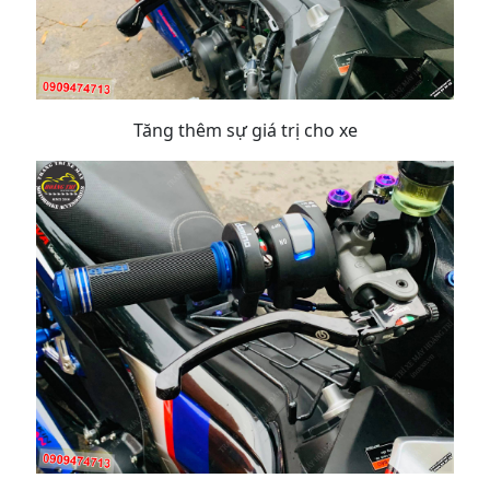
Tăng thêm sự giá trị cho xe