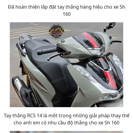
Đã hoàn thiện lắp đặt tay thắng hàng hiệu cho xe Sh
160
Tay thắng RCS 14 là môt trong những giải pháp thay thế
cho anh em có nhu cầu độ thắng cho xe Sh 160