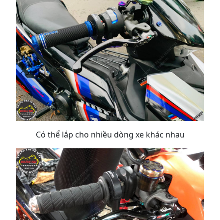
Có thể lắp cho nhiều dòng xe khác nhau