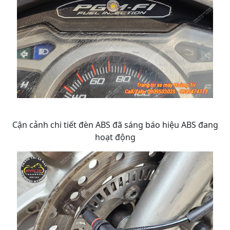
Cận cảnh chi tiết đèn ABS đã sáng báo hiệu ABS đang
hoạt động