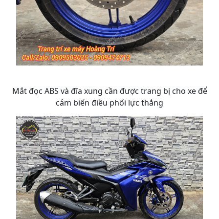
Mắt đọc ABS và đĩa xung cần được trang bị cho xe để
cảm biến điều phối lực thắng