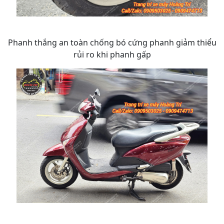
Phanh thắng an toàn chống bó cứng phanh giảm thiểu
rủi ro khi phanh gấp