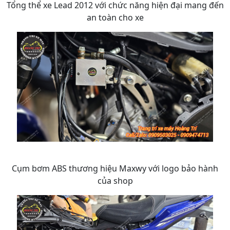
Tổng thể xe Lead 2012 với chức năng hiện đại mang đến
an toàn cho xe
Cụm bơm ABS thương hiệu Maxwy với logo bảo hành
của shop