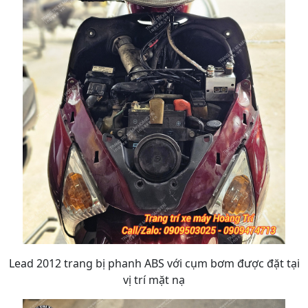
Lead 2012 trang bị phanh ABS với cụm bơm được đặt tại
vị trí mặt nạ