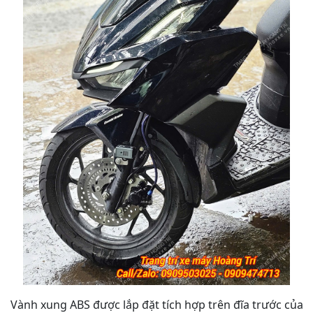
Vành xung ABS được lắp đặt tích hợp trên đĩa trước của