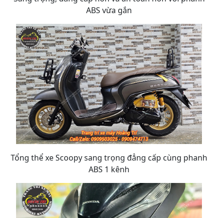
ABS vừa gắn
Tổng thể xe Scoopy sang trọng đẳng cấp cùng phanh
ABS 1 kênh