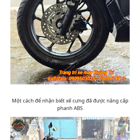
Một cách để nhận biết xế cưng đã được nâng cấp
phanh ABS