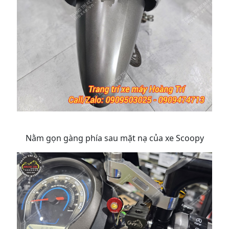
Nằm gọn gàng phía sau mặt nạ của xe Scoopy