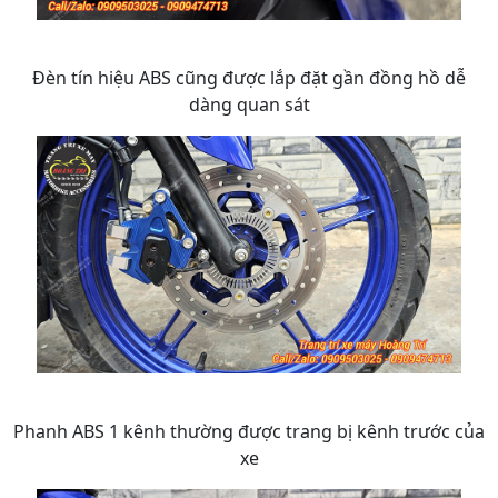
Đèn tín hiệu ABS cũng được lắp đặt gần đồng hồ dễ
dàng quan sát
Phanh ABS 1 kênh thường được trang bị kênh trước của
xe