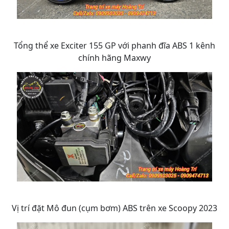
Tổng thể xe Exciter 155 GP với phanh đĩa ABS 1 kênh
chính hãng Maxwy
Vị trí đặt Mô đun (cụm bơm) ABS trên xe Scoopy 2023