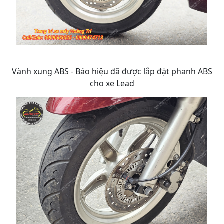
Vành xung ABS - Báo hiệu đã được lắp đặt phanh ABS
cho xe Lead