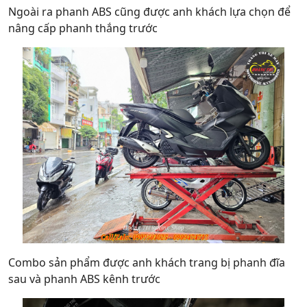
Ngoài ra phanh ABS cũng được anh khách lựa chọn để
nâng cấp phanh thắng trước
Combo sản phẩm được anh khách trang bị phanh đĩa
sau và phanh ABS kênh trước