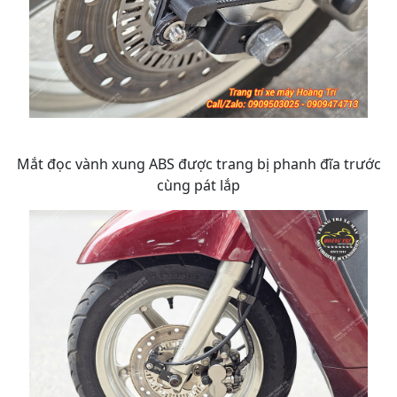
Mắt đọc vành xung ABS được trang bị phanh đĩa trước
cùng pát lắp