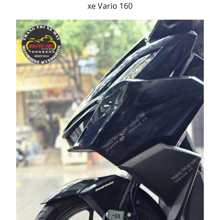
xe Vario 160